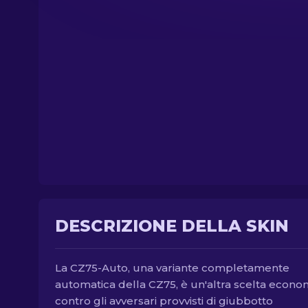
DESCRIZIONE DELLA SKIN
La CZ75-Auto, una variante completamente
automatica della CZ75, è un'altra scelta econo
contro gli avversari provvisti di giubbotto