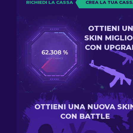
RICHIEDI LA CASSA
CREA LA TUA CASS
OTTIENI U
SKIN MIGLI
CON UPGRA
OTTIENI UNA NUOVA SKI
CON BATTLE