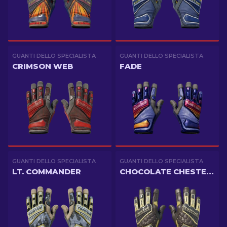
GUANTI DELLO SPECIALISTA
GUANTI DELLO SPECIALISTA
CRIMSON WEB
FADE
GUANTI DELLO SPECIALISTA
GUANTI DELLO SPECIALISTA
LT. COMMANDER
CHOCOLATE CHESTERFIELD