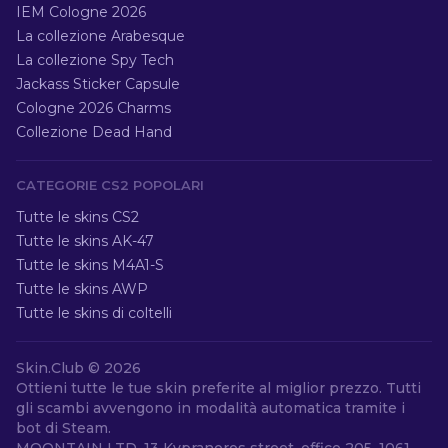
IEM Cologne 2026
La collezione Arabesque
La collezione Spy Tech
Jackass Sticker Capsule
Cologne 2026 Charms
Collezione Dead Hand
CATEGORIE CS2 POPOLARI
Tutte le skins CS2
Tutte le skins AK-47
Tutte le skins M4A1-S
Tutte le skins AWP
Tutte le skins di coltelli
Skin.Club ©
2026
Ottieni tutte le tue skin preferite al miglior prezzo. Tutti
gli scambi avvengono in modalità automatica tramite i
bot di Steam.