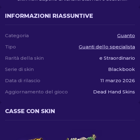
INFORMAZIONI RIASSUNTIVE
Categoria
Guanto
Tipo
Guanti dello specialista
Rarità della skin
e Straordinario
Serie di skin
Blackbook
Data di rilascio
11 marzo 2026
Aggiornamento del gioco
Dead Hand Skins
CASSE CON SKIN