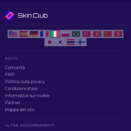
AIUTO
Comunità
PRO
Politica sulla privacy
Condizioni d'uso
Informativa sui cookie
Partner
Mappa del sito
ULTIMI AGGIORNAMENTI