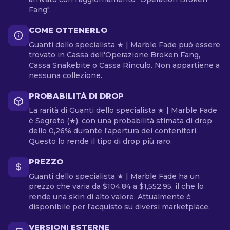
Fang".
COME OTTENERLO
Guanti dello specialista ★ | Marble Fade può essere
trovato in Cassa dell'Operazione Broken Fang,
Cassa Snakebite o Cassa Rinculo. Non appartiene a
nessuna collezione.
PROBABILITÀ DI DROP
La rarità di Guanti dello specialista ★ | Marble Fade
è Segreto (★), con una probabilità stimata di drop
dello 0,26% durante l'apertura dei contenitori.
Questo lo rende il tipo di drop più raro.
PREZZO
Guanti dello specialista ★ | Marble Fade ha un
prezzo che varia da $104.84 a $1,552.95, il che lo
rende una skin di alto valore. Attualmente è
disponibile per l'acquisto su diversi marketplace.
VERSIONI ESTERNE