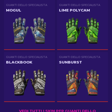
GUANTI DELLO SPECIALISTA
GUANTI DELLO SPECIALISTA
MOGUL
LIME POLYCAM
GUANTI DELLO SPECIALISTA
GUANTI DELLO SPECIALISTA
BLACKBOOK
SUNBURST
VEDI TUTTI I SKIN PER GUANTI DELLO