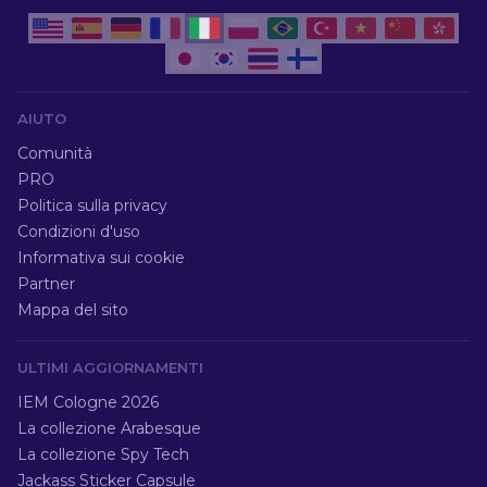
AIUTO
Comunità
PRO
Politica sulla privacy
Condizioni d'uso
Informativa sui cookie
Partner
Mappa del sito
ULTIMI AGGIORNAMENTI
IEM Cologne 2026
La collezione Arabesque
La collezione Spy Tech
Jackass Sticker Capsule