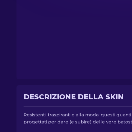
DESCRIZIONE DELLA SKIN
Resistenti, traspiranti e alla moda; questi guant
progettati per dare (e subire) delle vere batost