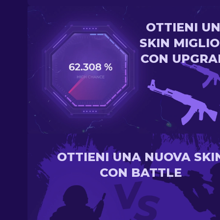
OTTIENI U
SKIN MIGLI
CON UPGRA
OTTIENI UNA NUOVA SKI
CON BATTLE