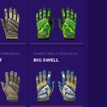
GUANTI DELLO SPECIALISTA
GUANTI DELLO SPECIALISTA
T
BIG SWELL