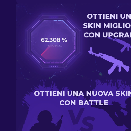
OTTIENI U
SKIN MIGLI
CON UPGRA
OTTIENI UNA NUOVA SKI
CON BATTLE