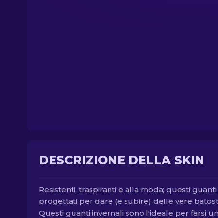
DESCRIZIONE DELLA SKIN
Resistenti, traspiranti e alla moda; questi guant
progettati per dare (e subire) delle vere batost
Questi guanti invernali sono l'ideale per farsi u