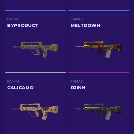
FAMAS
FAMAS
BYPRODUCT
MELTDOWN
FAMAS
FAMAS
CALICAMO
DJINN