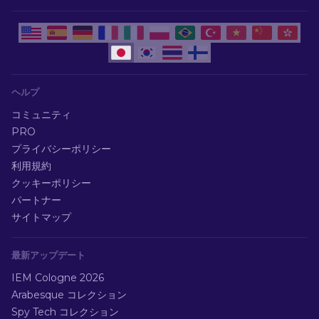
ヘルプ
コミュニティ
PRO
プライバシーポリシー
利用規約
クッキーポリシー
パートナー
サイトマップ
最新アップデート
IEM Cologne 2026
Arabesque コレクション
Spy Tech コレクション