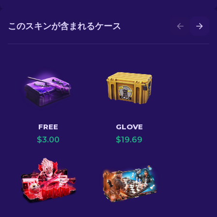
このスキンが含まれるケース
FREE
GLOVE
$
3.00
$
19.69