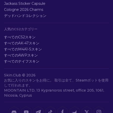
Jackass Sticker Capsule
Cologne 2026 Charms
デッドハンドコレクション
人気のCS2カテゴリー
すべてのCS2スキン
すべてのAK-47スキン
すべてのM4A1-Sスキン
すべてのAWPスキン
すべてのナイフスキン
Skin.Club ©
2026
お気に入りのスキンをお得に。 取引は全て、Steamボットを使用
して行われます。
MOONTAIN LTD, 13 Kypranoros street, office 205, 1061,
Nicosia, Cyprus