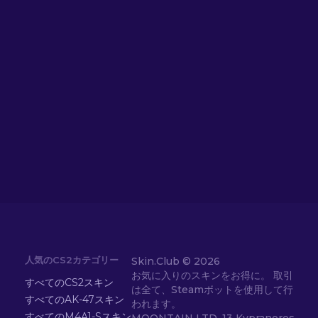
人気のCS2カテゴリー
Skin.Club ©
2026
お気に入りのスキンをお得に。 取引
すべてのCS2スキン
は全て、Steamボットを使用して行
すべてのAK-47スキン
われます。
すべてのM4A1-Sスキン