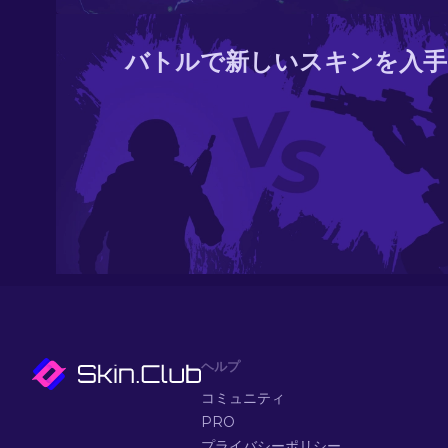
バトルで新しいスキンを入手
ヘルプ
コミュニティ
PRO
プライバシーポリシー