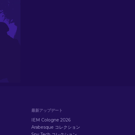
最新アップデート
IEM Cologne 2026
Arabesque コレクション
Spy Tech コレクション