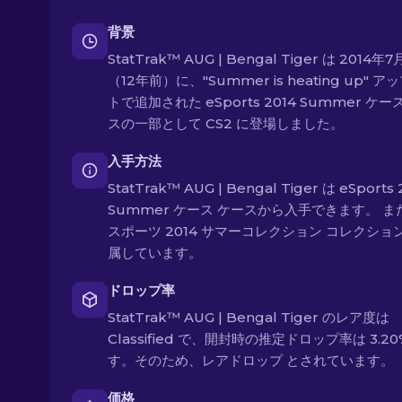
背景
StatTrak™ AUG | Bengal Tiger は 2014年
（12年前）に、"Summer is heating up" 
トで追加された eSports 2014 Summer ケー
スの一部として CS2 に登場しました。
入手方法
StatTrak™ AUG | Bengal Tiger は eSports 
Summer ケース ケースから入手できます。 ま
スポーツ 2014 サマーコレクション コレクショ
属しています。
ドロップ率
StatTrak™ AUG | Bengal Tiger のレア度は
Classified で、開封時の推定ドロップ率は 3.20
す。そのため、レアドロップ とされています。
価格