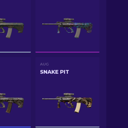
AUG
SNAKE PIT