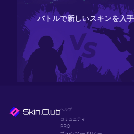
バトルで新しいスキンを入手
ヘルプ
コミュニティ
PRO
プライバシーポリシー