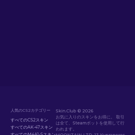
人気のCS2カテゴリー
Skin.Club ©
2026
お気に入りのスキンをお得に。 取引
すべてのCS2スキン
は全て、Steamボットを使用して行
すべてのAK-47スキン
われます。
すべてのM4A1-Sスキン