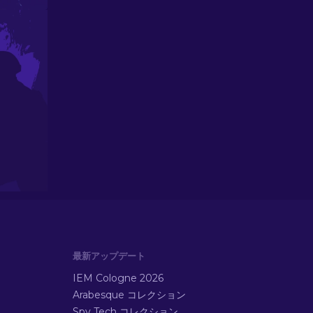
最新アップデート
IEM Cologne 2026
Arabesque コレクション
Spy Tech コレクション