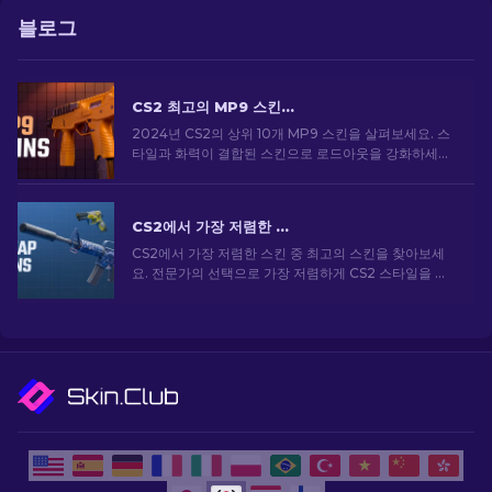
블로그
CS2 최고의 MP9 스킨: 에디터의 선택 [2026]
2024년 CS2의 상위 10개 MP9 스킨을 살펴보세요. 스
타일과 화력이 결합된 스킨으로 로드아웃을 강화하세요.
오늘 스킨을 골라보세요!
CS2에서 가장 저렴한 스킨 [2026]
CS2에서 가장 저렴한 스킨 중 최고의 스킨을 찾아보세
요. 전문가의 선택으로 가장 저렴하게 CS2 스타일을 업
그레이드하세요.