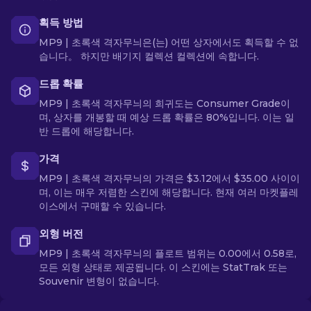
획득 방법
MP9 | 초록색 격자무늬은(는) 어떤 상자에서도 획득할 수 없
습니다。 하지만 배기지 컬렉션 컬렉션에 속합니다.
드롭 확률
MP9 | 초록색 격자무늬의 희귀도는 Consumer Grade이
며, 상자를 개봉할 때 예상 드롭 확률은 80%입니다. 이는 일
반 드롭에 해당합니다.
가격
MP9 | 초록색 격자무늬의 가격은 $3.12에서 $35.00 사이이
며, 이는 매우 저렴한 스킨에 해당합니다. 현재 여러 마켓플레
이스에서 구매할 수 있습니다.
외형 버전
MP9 | 초록색 격자무늬의 플로트 범위는 0.00에서 0.58로,
모든 외형 상태로 제공됩니다. 이 스킨에는 StatTrak 또는
Souvenir 변형이 없습니다.