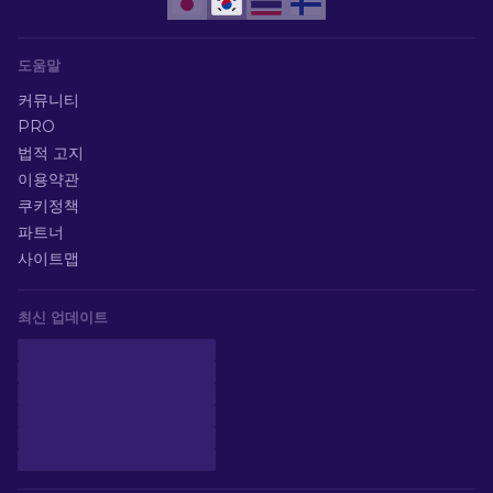
도움말
커뮤니티
PRO
법적 고지
이용약관
쿠키정책
파트너
사이트맵
최신 업데이트