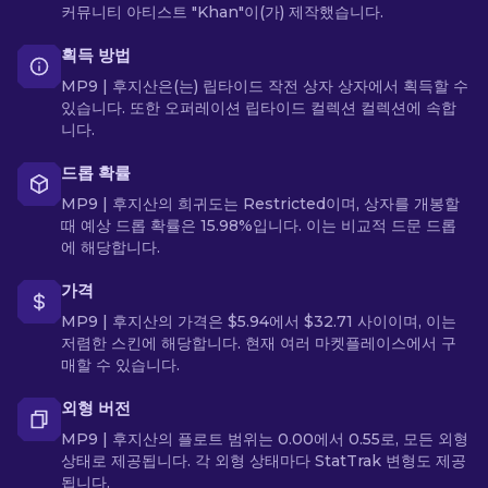
커뮤니티 아티스트 "Khan"이(가) 제작했습니다.
획득 방법
MP9 | 후지산은(는) 립타이드 작전 상자 상자에서 획득할 수
있습니다. 또한 오퍼레이션 립타이드 컬렉션 컬렉션에 속합
니다.
드롭 확률
MP9 | 후지산의 희귀도는 Restricted이며, 상자를 개봉할
때 예상 드롭 확률은 15.98%입니다. 이는 비교적 드문 드롭
에 해당합니다.
가격
MP9 | 후지산의 가격은 $5.94에서 $32.71 사이이며, 이는
저렴한 스킨에 해당합니다. 현재 여러 마켓플레이스에서 구
매할 수 있습니다.
외형 버전
MP9 | 후지산의 플로트 범위는 0.00에서 0.55로, 모든 외형
상태로 제공됩니다. 각 외형 상태마다 StatTrak 변형도 제공
됩니다.