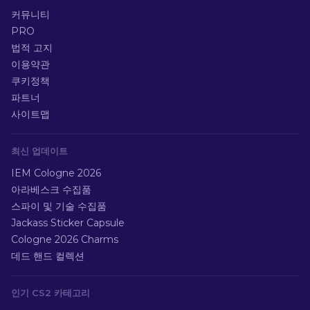
커뮤니티
PRO
법적 고지
이용약관
쿠키정책
파트너
사이트맵
최신 업데이트
IEM Cologne 2026
아라베스크 수집품
스파이 및 기술 수집품
Jackass Sticker Capsule
Cologne 2026 Charms
데드 핸드 컬렉션
인기 CS2 카테고리