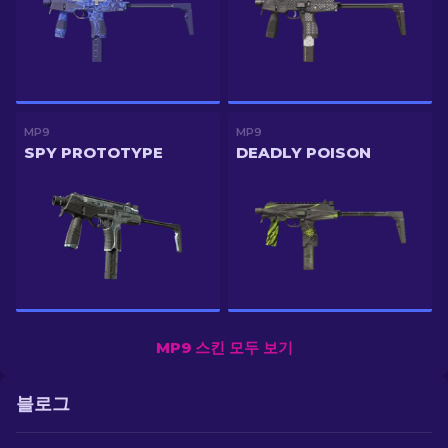
MP9
MP9
SPY PROTOTYPE
DEADLY POISON
MP9 스킨 모두 보기
블로그