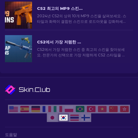
CS2 최고의 MP9 스킨: 에디터의 선택 [2026]
2024년 CS2의 상위 10개 MP9 스킨을 살펴보세요. 스
타일과 화력이 결합된 스킨으로 로드아웃을 강화하세요.
오늘 스킨을 골라보세요!
CS2에서 가장 저렴한 스킨 [2026]
CS2에서 가장 저렴한 스킨 중 최고의 스킨을 찾아보세
요. 전문가의 선택으로 가장 저렴하게 CS2 스타일을 업
그레이드하세요.
도움말