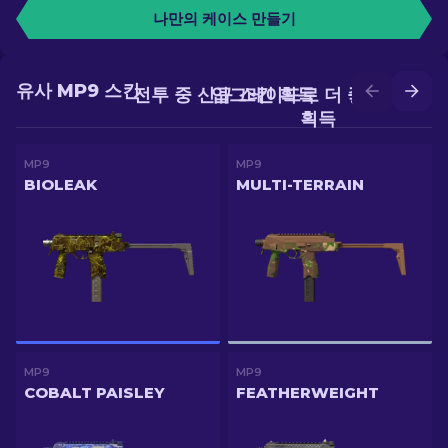
나만의 케이스 만들기
유사 MP9 스킨
전투 중 신규 스킨 획득
업그레이드로 더 좋은 스킨
획득
MP9
MP9
BIOLEAK
MULTI-TERRAIN
MP9
MP9
COBALT PAISLEY
FEATHERWEIGHT