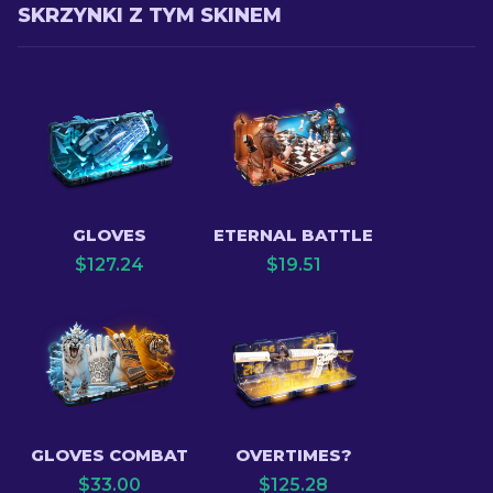
SKRZYNKI Z TYM SKINEM
GLOVES
ETERNAL BATTLE
$
127.24
$
19.51
GLOVES COMBAT
OVERTIMES?
$
33.00
$
125.28