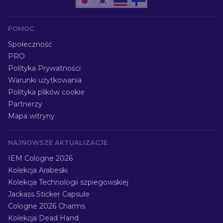
POMOC
Społeczność
PRO
Polityka Prywatności
Warunki użytkowania
Polityka plików cookie
Partnerzy
Mapa witryny
NAJNOWSZE AKTUALIZACJE
IEM Cologne 2026
Kolekcja Arabeski
Kolekcja Technologii szpiegowskiej
Jackass Sticker Capsule
Cologne 2026 Charms
Kolekcja Dead Hand