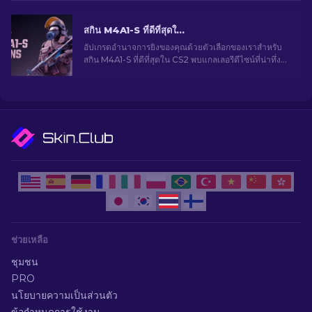
สกิน M4A1-S ที่ดีที่สุดใน CS2 [2026]
อัปเกรดอำนาจการยิงของคุณด้วยตัวเลือกของเราสำหรับ
สกิน M4A1-S ที่ดีที่สุดใน CS2 พบแกลเลอรีดีไซน์ที่น่าทึ่ง
และค้นหาสิ่งที่เหมาะสมที่สุดสำหรับคลังของคุณ!
ช่วยเหลือ
ชุมชน
PRO
นโยบายความเป็นส่วนตัว