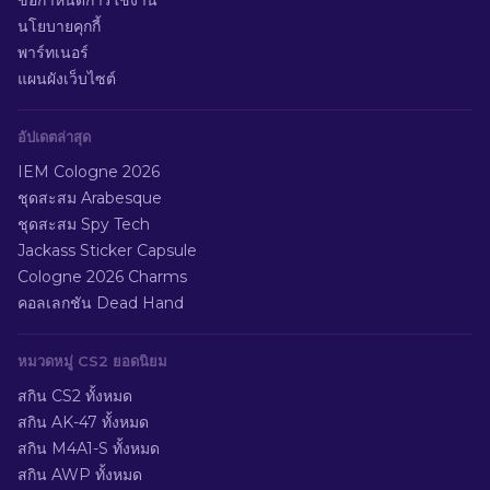
ข้อกำหนดการใช้งาน
นโยบายคุกกี้
พาร์ทเนอร์
แผนผังเว็บไซต์
อัปเดตล่าสุด
IEM Cologne 2026
ชุดสะสม Arabesque
ชุดสะสม Spy Tech
Jackass Sticker Capsule
Cologne 2026 Charms
คอลเลกชัน Dead Hand
หมวดหมู่ CS2 ยอดนิยม
สกิน CS2 ทั้งหมด
สกิน AK-47 ทั้งหมด
สกิน M4A1-S ทั้งหมด
สกิน AWP ทั้งหมด