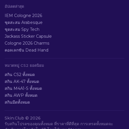
อัปเดตล่าสุด
IEM Cologne 2026
ชุดสะสม Arabesque
ชุดสะสม Spy Tech
Jackass Sticker Capsule
Cologne 2026 Charms
คอลเลกชัน Dead Hand
หมวดหมู่ CS2 ยอดนิยม
สกิน CS2 ทั้งหมด
สกิน AK-47 ทั้งหมด
สกิน M4A1-S ทั้งหมด
สกิน AWP ทั้งหมด
สกินมีดทั้งหมด
Skin.Club ©
2026
รับสกินโปรดของคุณทั้งหมด ที่ราคาที่ดีที่สุด การเทรดทั้งหมดจะ