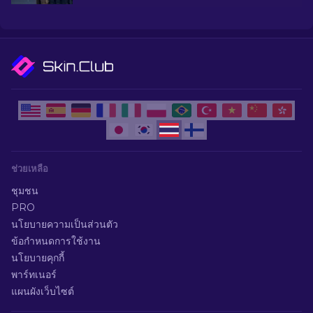
อาวุธของคุณโดยไม่ทำให้คุณหมดตัว
ช่วยเหลือ
ชุมชน
PRO
นโยบายความเป็นส่วนตัว
ข้อกำหนดการใช้งาน
นโยบายคุกกี้
พาร์ทเนอร์
แผนผังเว็บไซต์