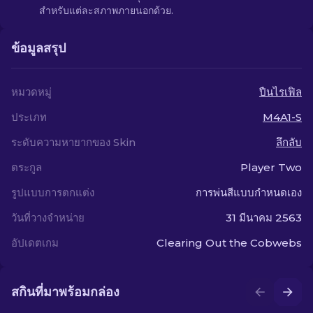
สำหรับแต่ละสภาพภายนอกด้วย.
ข้อมูลสรุป
หมวดหมู่
ปืนไรเฟิล
ประเภท
M4A1-S
ระดับความหายากของ Skin
ลึกลับ
ตระกูล
Player Two
รูปแบบการตกแต่ง
การพ่นสีแบบกำหนดเอง
วันที่วางจำหน่าย
31 มีนาคม 2563
อัปเดตเกม
Clearing Out the Cobwebs
สกินที่มาพร้อมกล่อง