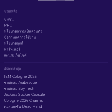
ช่วยเหลือ
ชุมชน
PRO
นโยบายความเป็นส่วนตัว
ข้อกำหนดการใช้งาน
นโยบายคุกกี้
พาร์ทเนอร์
แผนผังเว็บไซต์
อัปเดตล่าสุด
IEM Cologne 2026
ชุดสะสม Arabesque
ชุดสะสม Spy Tech
Jackass Sticker Capsule
Cologne 2026 Charms
คอลเลกชัน Dead Hand