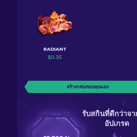
RADIANT
$
0.35
สร้างกล่องของคุณเอง
รับสกินที่ดีกว่าจ
อัปเกรด