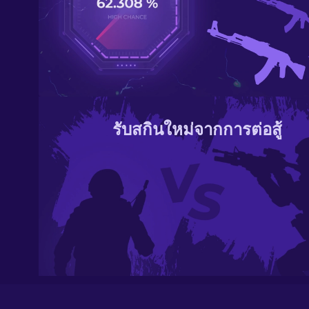
รับสกินใหม่จากการต่อสู้