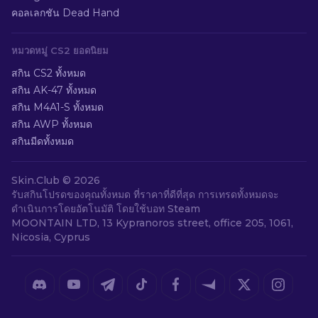
คอลเลกชัน Dead Hand
หมวดหมู่ CS2 ยอดนิยม
สกิน CS2 ทั้งหมด
สกิน AK-47 ทั้งหมด
สกิน M4A1-S ทั้งหมด
สกิน AWP ทั้งหมด
สกินมีดทั้งหมด
Skin.Club ©
2026
รับสกินโปรดของคุณทั้งหมด ที่ราคาที่ดีที่สุด การเทรดทั้งหมดจะ
ดำเนินการโดยอัตโนมัติ โดยใช้บอท Steam
MOONTAIN LTD, 13 Kypranoros street, office 205, 1061,
Nicosia, Cyprus