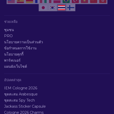
ช่วยเหลือ
ชุมชน
PRO
นโยบายความเป็นส่วนตัว
ข้อกำหนดการใช้งาน
นโยบายคุกกี้
พาร์ทเนอร์
แผนผังเว็บไซต์
อัปเดตล่าสุด
IEM Cologne 2026
ชุดสะสม Arabesque
ชุดสะสม Spy Tech
Jackass Sticker Capsule
Cologne 2026 Charms