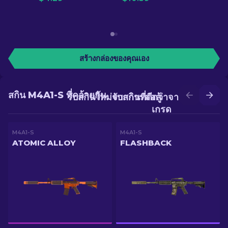
สร้างกล่องของคุณเอง
สกิน M4A1-S ที่คล้ายกัน
รับสกินใหม่จากการต่อสู้
รับสกินที่ดีกว่าจากการอัป
เกรด
M4A1-S
M4A1-S
ATOMIC ALLOY
FLASHBACK