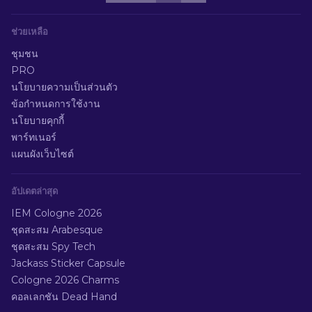
ช่วยเหลือ
ชุมชน
PRO
นโยบายความเป็นส่วนตัว
ข้อกำหนดการใช้งาน
นโยบายคุกกี้
พาร์ทเนอร์
แผนผังเว็บไซต์
อัปเดตล่าสุด
IEM Cologne 2026
ชุดสะสม Arabesque
ชุดสะสม Spy Tech
Jackass Sticker Capsule
Cologne 2026 Charms
คอลเลกชัน Dead Hand