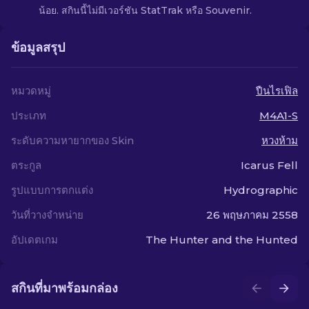
น้อย. สกินนี้ไม่มีเวอร์ชัน StatTrak หรือ Souvenir.
ข้อมูลสรุป
หมวดหมู่
ปืนไรเฟิล
ประเภท
M4A1-S
ระดับความหายากของ Skin
หวงห้าม
ตระกูล
Icarus Fell
รูปแบบการตกแต่ง
Hydrographic
วันที่วางจำหน่าย
26 พฤษภาคม 2558
อัปเดตเกม
The Hunter and the Hunted
สกินที่มาพร้อมกล่อง