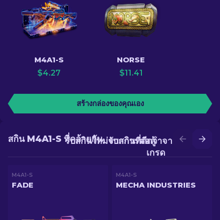
M4A1-S
NORSE
$
4.27
$
11.41
สร้างกล่องของคุณเอง
สกิน M4A1-S ที่คล้ายกัน
รับสกินใหม่จากการต่อสู้
รับสกินที่ดีกว่าจากการอัป
เกรด
M4A1-S
M4A1-S
FADE
MECHA INDUSTRIES