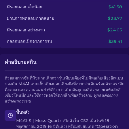
มีรอยถลอกเล็กน้อย
$41.58
TH
ผ่านการทดสอบภาคสนาม
$23.77
มีรอยถลอกอย่างมาก
$24.65
ถลอกปอกเปิกจากการรบ
$39.41
คำอธิบายสกิน
ด้วยแมกกาซีนที่มีขนาดเล็กกว่ารุ่นเทียบเคียงที่ไม่มีท่อเก็บเสียงอีกแบบ
ของมัน M4A1 แบบเก็บเสียงมอบเสียงยิงที่เบากว่าเดิมพร้อมด้วยแรงถีบ
ที่ลดลง และความแม่นยำที่ดียิ่งกว่าเดิม มันถูกลงสีด้วยลายเมทัลลิกสี
เขียวโทนมืดและใช้การพอกให้ตกผลึกเพื่อสร้างลาย
ทุกคนต้องการ
สร้างผลกระทบ
พื้นหลัง
M4A1-S | Moss Quartz เปิดตัวใน CS2 เมื่อวันที่ 18
พฤศจิกายน 2019 (6 ปีที่แล้ว) พร้อมกับอัปเดต "Operation