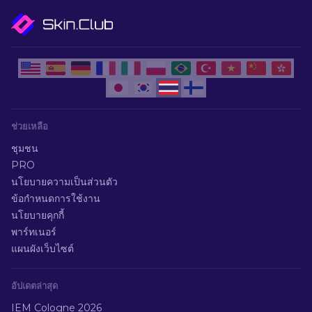
ช่วยเหลือ
ชุมชน
PRO
นโยบายความเป็นส่วนตัว
ข้อกำหนดการใช้งาน
นโยบายคุกกี้
พาร์ทเนอร์
แผนผังเว็บไซต์
อัปเดตล่าสุด
IEM Cologne 2026