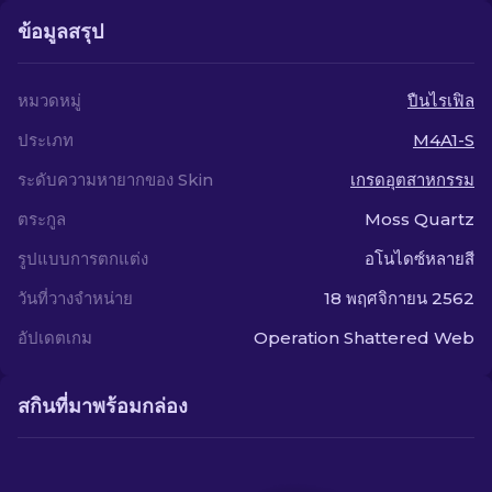
ข้อมูลสรุป
หมวดหมู่
ปืนไรเฟิล
ประเภท
M4A1-S
ระดับความหายากของ Skin
เกรดอุตสาหกรรม
ตระกูล
Moss Quartz
รูปแบบการตกแต่ง
อโนไดซ์หลายสี
วันที่วางจำหน่าย
18 พฤศจิกายน 2562
อัปเดตเกม
Operation Shattered Web
สกินที่มาพร้อมกล่อง