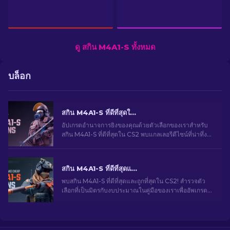
ดู สกิน M4A1-S ทั้งหมด
บล็อก
สกิน M4A1-S ที่ดีที่สุดใน CS2 [2026]
อัปเกรดอำนาจการยิงของคุณด้วยตัวเลือกของเราสำหรับ
สกิน M4A1-S ที่ดีที่สุดใน CS2 พบแกลเลอรีดีไซน์ที่น่าทึ่ง
และค้นหาสิ่งที่เหมาะสมที่สุดสำหรับคลังของคุณ!
สกิน M4A1-S ที่ดีที่สุดและราคาถูกใน CS2 [2026]
พบสกิน M4A1-S ที่ดีที่สุดและถูกที่สุดใน CS2! สํารวจตัว
เลือกที่เป็นมิตรกับงบประมาณในคู่มือของเราเพื่ออัพเกรด
อาวุธของคุณโดยไม่ทำให้คุณหมดตัว