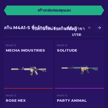
สร้างกล่องของคุณเอง
สกิน M4A1-S ที่คล้ายกัน
รับสกินใหม่จากการต่อสู้
รับสกินที่ดีกว่าจากการอัป
เกรด
M4A1-S
M4A1-S
MECHA INDUSTRIES
SOLITUDE
M4A1-S
M4A1-S
ROSE HEX
PARTY ANIMAL