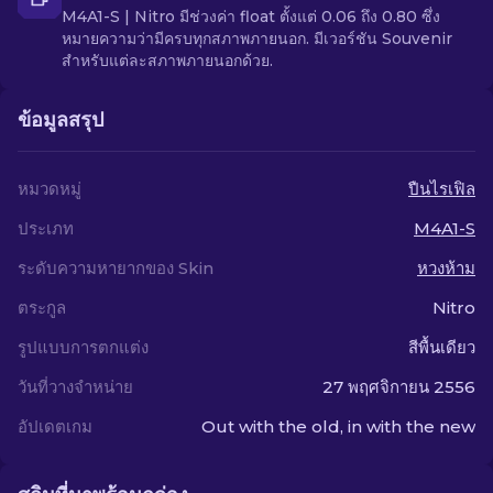
M4A1-S | Nitro มีช่วงค่า float ตั้งแต่ 0.06 ถึง 0.80 ซึ่ง
หมายความว่ามีครบทุกสภาพภายนอก. มีเวอร์ชัน Souvenir
สำหรับแต่ละสภาพภายนอกด้วย.
ข้อมูลสรุป
หมวดหมู่
ปืนไรเฟิล
ประเภท
M4A1-S
ระดับความหายากของ Skin
หวงห้าม
ตระกูล
Nitro
รูปแบบการตกแต่ง
สีพื้นเดียว
วันที่วางจำหน่าย
27 พฤศจิกายน 2556
อัปเดตเกม
Out with the old, in with the new