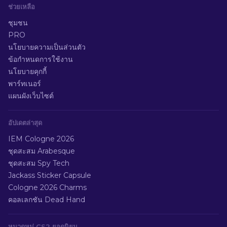
ช่วยเหลือ
ชุมชน
PRO
นโยบายความเป็นส่วนตัว
ข้อกำหนดการใช้งาน
นโยบายคุกกี้
พาร์ทเนอร์
แผนผังเว็บไซต์
อัปเดตล่าสุด
IEM Cologne 2026
ชุดสะสม Arabesque
ชุดสะสม Spy Tech
Jackass Sticker Capsule
Cologne 2026 Charms
คอลเลกชัน Dead Hand
หมวดหมู่ CS2 ยอดนิยม