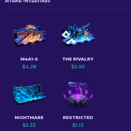
สกินที่มาพร้อมกล่อง
M4A1-S
THE RIVALRY
$
4.28
$
5.00
NIGHTMARE
RESTRICTED
$
5.33
$
1.13