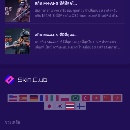
สกิน M4A1-S ที่ดีที่สุดใน CS2 [2026]
อัปเกรดอำนาจการยิงของคุณด้วยตัวเลือกของเราสำหรับ
สกิน M4A1-S ที่ดีที่สุดใน CS2 พบแกลเลอรีดีไซน์ที่น่าทึ่ง
และค้นหาสิ่งที่เหมาะสมที่สุดสำหรับคลังของคุณ!
สกิน M4A1-S ที่ดีที่สุดและราคาถูกใน CS2 [2026]
พบสกิน M4A1-S ที่ดีที่สุดและถูกที่สุดใน CS2! สํารวจตัว
เลือกที่เป็นมิตรกับงบประมาณในคู่มือของเราเพื่ออัพเกรด
อาวุธของคุณโดยไม่ทำให้คุณหมดตัว
ช่วยเหลือ