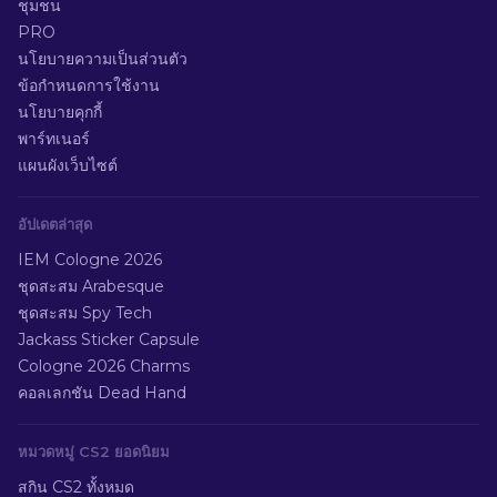
ชุมชน
PRO
นโยบายความเป็นส่วนตัว
ข้อกำหนดการใช้งาน
นโยบายคุกกี้
พาร์ทเนอร์
แผนผังเว็บไซต์
อัปเดตล่าสุด
IEM Cologne 2026
ชุดสะสม Arabesque
ชุดสะสม Spy Tech
Jackass Sticker Capsule
Cologne 2026 Charms
คอลเลกชัน Dead Hand
หมวดหมู่ CS2 ยอดนิยม
สกิน CS2 ทั้งหมด