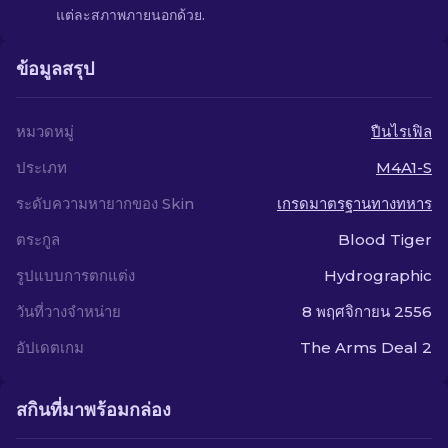
แต่ละสภาพภายนอกด้วย.
ข้อมูลสรุป
หมวดหมู่
ปืนไรเฟิล
ประเภท
M4A1-S
ระดับความหายากของ Skin
เกรดมาตรฐานทางทหาร
ตระกูล
Blood Tiger
รูปแบบการตกแต่ง
Hydrographic
วันที่วางจำหน่าย
8 พฤศจิกายน 2556
อัปเดตเกม
The Arms Deal 2
สกินที่มาพร้อมกล่อง