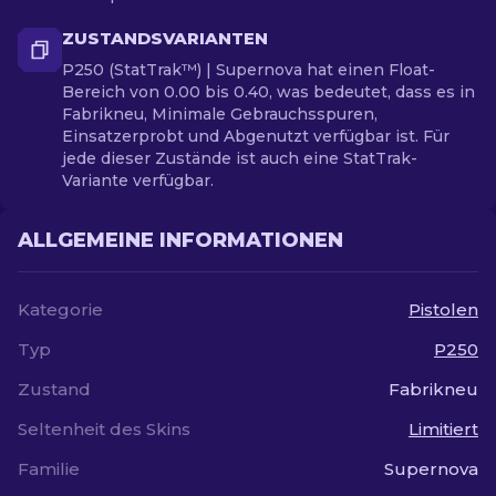
ZUSTANDSVARIANTEN
P250 (StatTrak™) | Supernova hat einen Float-
Bereich von 0.00 bis 0.40, was bedeutet, dass es in
Fabrikneu, Minimale Gebrauchsspuren,
Einsatzerprobt und Abgenutzt verfügbar ist. Für
jede dieser Zustände ist auch eine StatTrak-
Variante verfügbar.
ALLGEMEINE INFORMATIONEN
Kategorie
Pistolen
Typ
P250
Zustand
Fabrikneu
Seltenheit des Skins
Limitiert
Familie
Supernova