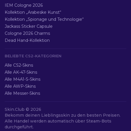
IEM Cologne 2026
Kollektion „Arabeske Kunst“
Kollektion „Spionage und Technologie“
Jackass Sticker Capsule
Cologne 2026 Charms
Dead Hand-Kollektion
BELIEBTE CS2-KATEGORIEN
Alle CS2-Skins
Alle AK-47-Skins
Alle M4A1-S-Skins
Alle AWP-Skins
Alle Messer-Skins
Skin.Club ©
2026
Bekomm deinen Lieblingsskin zu den besten Preisen.
Alle Handel werden automatisch über Steam-Bots
durchgeführt.