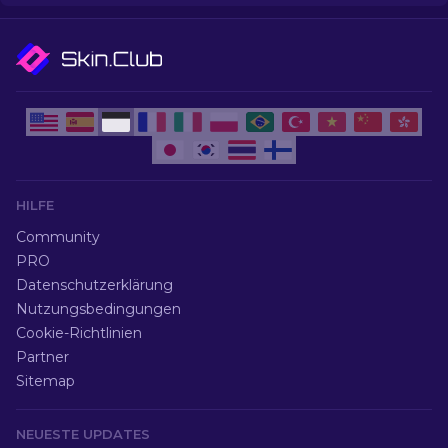
HILFE
Community
PRO
Datenschutzerklärung
Nutzungsbedingungen
Cookie-Richtlinien
Partner
Sitemap
NEUESTE UPDATES