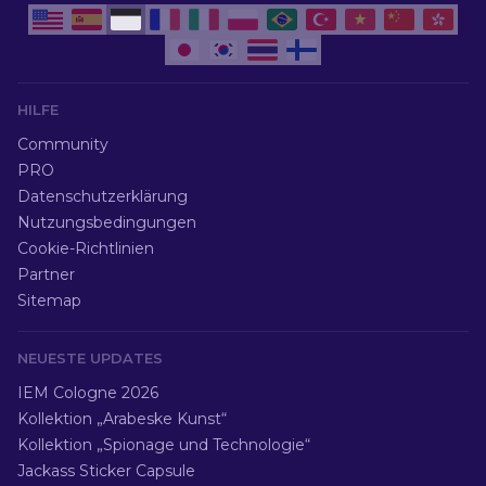
HILFE
Community
PRO
Datenschutzerklärung
Nutzungsbedingungen
Cookie-Richtlinien
Partner
Sitemap
NEUESTE UPDATES
IEM Cologne 2026
Kollektion „Arabeske Kunst“
Kollektion „Spionage und Technologie“
Jackass Sticker Capsule