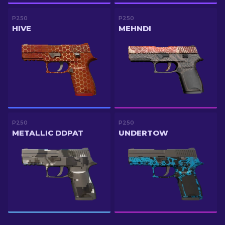
P250
P250
HIVE
MEHNDI
P250
P250
METALLIC DDPAT
UNDERTOW