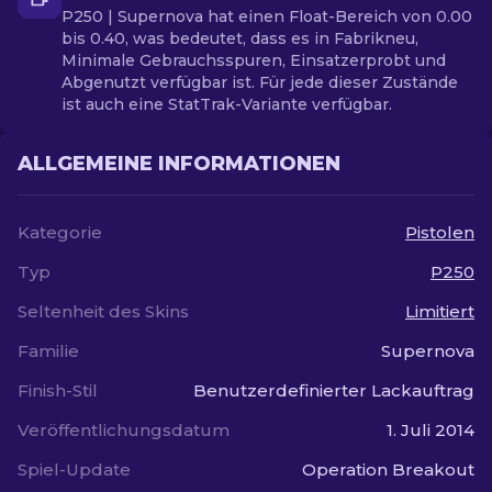
P250 | Supernova hat einen Float-Bereich von 0.00
bis 0.40, was bedeutet, dass es in Fabrikneu,
Minimale Gebrauchsspuren, Einsatzerprobt und
Abgenutzt verfügbar ist. Für jede dieser Zustände
ist auch eine StatTrak-Variante verfügbar.
ALLGEMEINE INFORMATIONEN
Kategorie
Pistolen
Typ
P250
Seltenheit des Skins
Limitiert
Familie
Supernova
Finish-Stil
Benutzerdefinierter Lackauftrag
Veröffentlichungsdatum
1. Juli 2014
Spiel-Update
Operation Breakout