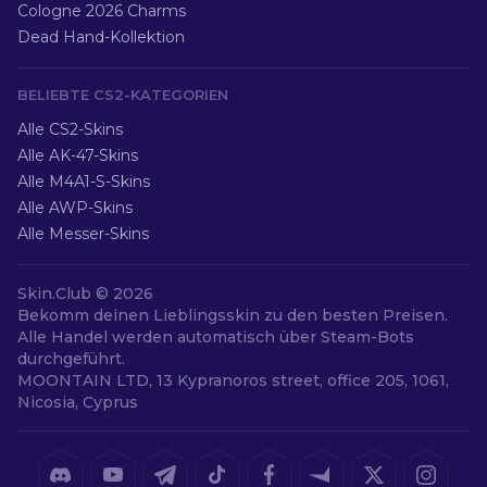
Cologne 2026 Charms
Dead Hand-Kollektion
BELIEBTE CS2-KATEGORIEN
Alle CS2-Skins
Alle AK-47-Skins
Alle M4A1-S-Skins
Alle AWP-Skins
Alle Messer-Skins
Skin.Club ©
2026
Bekomm deinen Lieblingsskin zu den besten Preisen.
Alle Handel werden automatisch über Steam-Bots
durchgeführt.
MOONTAIN LTD, 13 Kypranoros street, office 205, 1061,
Nicosia, Cyprus