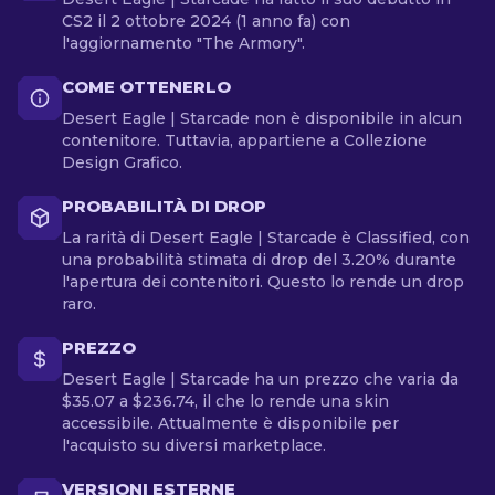
CS2 il 2 ottobre 2024 (1 anno fa) con
l'aggiornamento "The Armory".
COME OTTENERLO
Desert Eagle | Starcade non è disponibile in alcun
contenitore. Tuttavia, appartiene a Collezione
Design Grafico.
PROBABILITÀ DI DROP
La rarità di Desert Eagle | Starcade è Classified, con
una probabilità stimata di drop del 3.20% durante
l'apertura dei contenitori. Questo lo rende un drop
raro.
PREZZO
Desert Eagle | Starcade ha un prezzo che varia da
$35.07 a $236.74, il che lo rende una skin
accessibile. Attualmente è disponibile per
l'acquisto su diversi marketplace.
VERSIONI ESTERNE