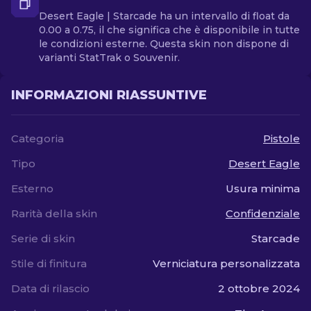
Desert Eagle | Starcade ha un intervallo di float da
0.00 a 0.75, il che significa che è disponibile in tutte
le condizioni esterne. Questa skin non dispone di
varianti StatTrak o Souvenir.
INFORMAZIONI RIASSUNTIVE
Categoria
Pistole
Tipo
Desert Eagle
Esterno
Usura minima
Rarità della skin
Confidenziale
Serie di skin
Starcade
Stile di finitura
Verniciatura personalizzata
Data di rilascio
2 ottobre 2024