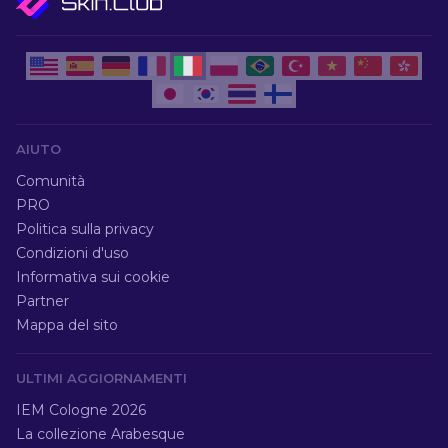
AIUTO
Comunità
PRO
Politica sulla privacy
Condizioni d'uso
Informativa sui cookie
Partner
Mappa del sito
ULTIMI AGGIORNAMENTI
IEM Cologne 2026
La collezione Arabesque