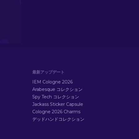
最新アップデート
IEM Cologne 2026
Arabesque コレクション
Spy Tech コレクション
Jackass Sticker Capsule
Cologne 2026 Charms
デッドハンドコレクション