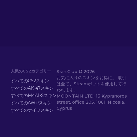
人気のCS2カテゴリー
Skin.Club ©
2026
お気に入りのスキンをお得に。 取引
すべてのCS2スキン
は全て、Steamボットを使用して行
すべてのAK-47スキン
われます。
すべてのM4A1-Sスキン
MOONTAIN LTD, 13 Kypranoros
street, office 205, 1061, Nicosia,
すべてのAWPスキン
Cyprus
すべてのナイフスキン