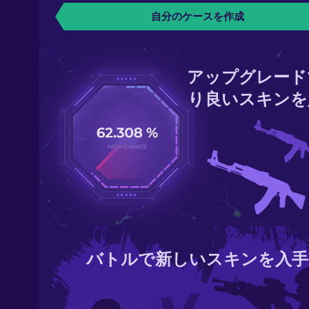
自分のケースを作成
アップグレード
り良いスキンを
バトルで新しいスキンを入手