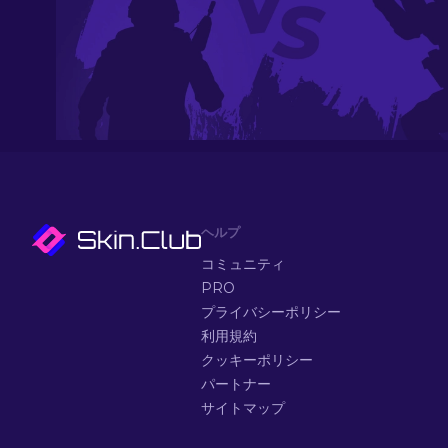
ヘルプ
コミュニティ
PRO
プライバシーポリシー
利用規約
クッキーポリシー
パートナー
サイトマップ