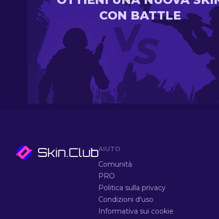
CON BATTLE
AIUTO
Comunità
PRO
Politica sulla privacy
Condizioni d'uso
Informativa sui cookie