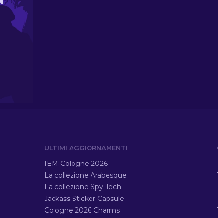
ULTIMI AGGIORNAMENTI
IEM Cologne 2026
La collezione Arabesque
La collezione Spy Tech
Jackass Sticker Capsule
Cologne 2026 Charms