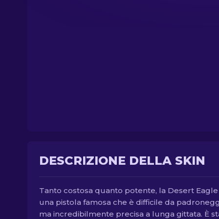
DESCRIZIONE DELLA SKIN
Tanto costosa quanto potente, la Desert Eagle
una pistola famosa che è difficile da padroneg
ma incredibilmente precisa a lunga gittata. È st