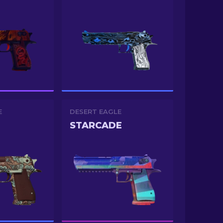
E
DESERT EAGLE
STARCADE