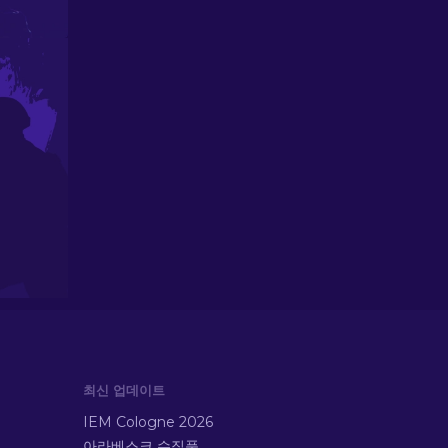
최신 업데이트
IEM Cologne 2026
아라베스크 수집품