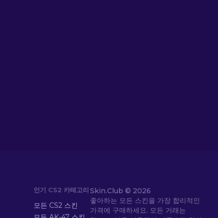
인기 CS2 카테고리
Skin.Club ©
2026
좋아하는 모든 스킨을 가장 합리적인
모든 CS2 스킨
가격에 구매하세요. 모든 거래는
모든 AK-47 스킨