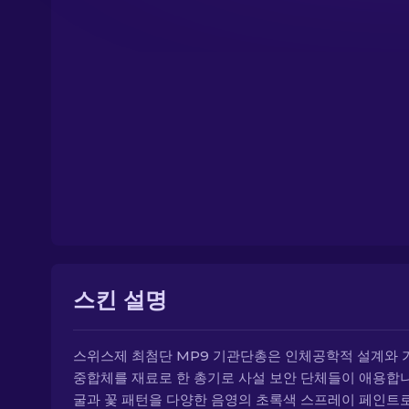
스킨 설명
스위스제 최첨단 MP9 기관단총은 인체공학적 설계와 
중합체를 재료로 한 총기로 사설 보안 단체들이 애용합니
굴과 꽃 패턴을 다양한 음영의 초록색 스프레이 페인트