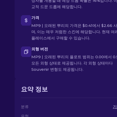
상자를 개봉할 때 예상 드롭 확률은 16%입니다. 
교적 드문 드롭에 해당합니다.
가격
MP9 | 오래된 뿌리의 가격은 $0.41에서 $2.66
며, 이는 매우 저렴한 스킨에 해당합니다. 현재 여
플레이스에서 구매할 수 있습니다.
외형 버전
MP9 | 오래된 뿌리의 플로트 범위는 0.00에서 0.
모든 외형 상태로 제공됩니다. 각 외형 상태마다
Souvenir 변형도 제공됩니다.
요약 정보
분류
기
유형