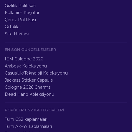
Gizlilik Politikası
Kullanım Koşulları
Çerez Politikası
Ortaklar
Site Haritası
EN SON GÜNCELLEMELER
IEM Cologne 2026
Arabesk Koleksiyonu
Casusluk/Teknoloji Koleksiyonu
Jackass Sticker Capsule
Cologne 2026 Charms
Dead Hand Koleksiyonu
POPÜLER CS2 KATEGORILERI
Tüm CS2 kaplamaları
Tüm AK-47 kaplamaları