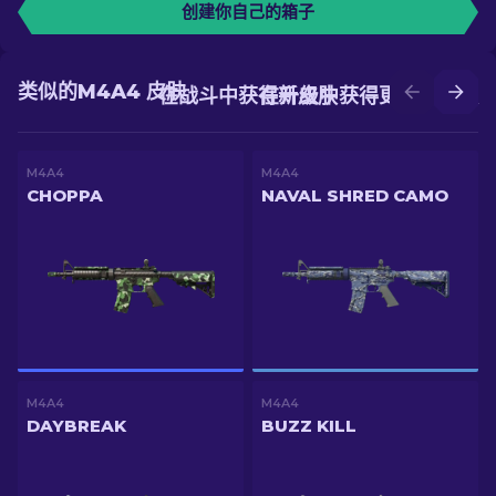
创建你自己的箱子
类似的M4A4 皮肤
在战斗中获得新皮肤
在升级中获得更好的皮肤
M4A4
M4A4
CHOPPA
NAVAL SHRED CAMO
M4A4
M4A4
DAYBREAK
BUZZ KILL