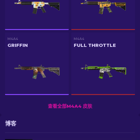
M4A4
M4A4
GRIFFIN
FULL THROTTLE
查看全部M4A4 皮肤
博客