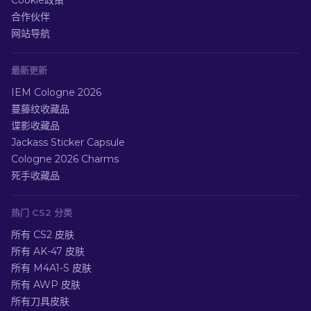
Cookie政策
合作伙伴
网站导航
最新更新
IEM Cologne 2026
蔓藤纹收藏品
谍影收藏品
Jackass Sticker Capsule
Cologne 2026 Charms
死手收藏品
热门 CS2 分类
所有 CS2 皮肤
所有 AK-47 皮肤
所有 M4A1-S 皮肤
所有 AWP 皮肤
所有刀具皮肤