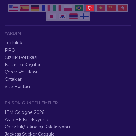
YARDIM
Topluluk
PRO
Gizlilik Politikası
Kullanım Koşulları
Çerez Politikası
Ortaklar
Site Haritası
EN SON GÜNCELLEMELER
IEM Cologne 2026
Arabesk Koleksiyonu
Casusluk/Teknoloji Koleksiyonu
Jackass Sticker Capsule